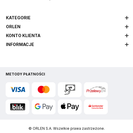
KATEGORIE
ORLEN
KONTO KLIENTA
INFORMACJE
METODY PŁATNOŚCI
© ORLEN S.A. Wszelkie prawa zastrzeżone.