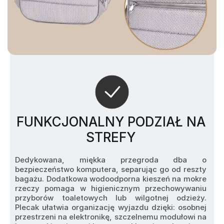
FUNKCJONALNY PODZIAŁ NA
STREFY
Dedykowana, miękka przegroda dba o 
bezpieczeństwo komputera, separując go od reszty 
bagażu. Dodatkowa wodoodporna kieszeń na mokre 
rzeczy pomaga w higienicznym przechowywaniu 
przyborów toaletowych lub wilgotnej odzieży. 
Plecak ułatwia organizację wyjazdu dzięki: osobnej 
przestrzeni na elektronikę, szczelnemu modułowi na 