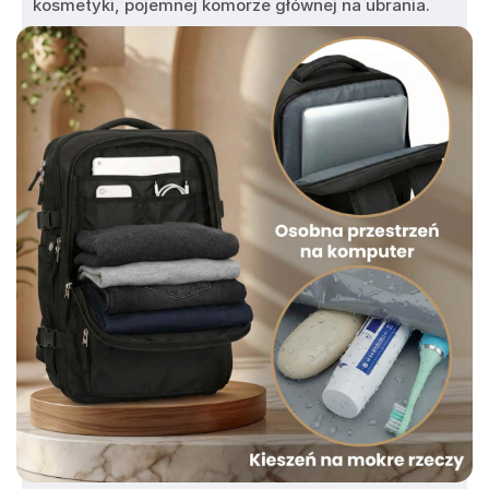
kosmetyki, pojemnej komorze głównej na ubrania.