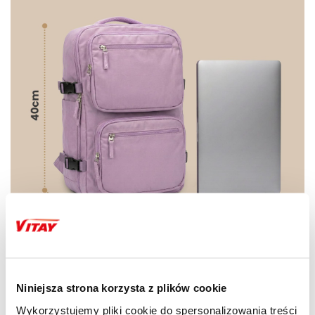
Niniejsza strona korzysta z plików cookie
Wykorzystujemy pliki cookie do spersonalizowania treści