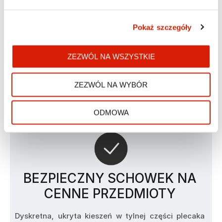
Pokaż szczegóły
ZEZWÓL NA WSZYSTKIE
ZEZWÓL NA WYBÓR
ODMOWA
BEZPIECZNY SCHOWEK NA
CENNE PRZEDMIOTY
Dyskretna, ukryta kieszeń w tylnej części plecaka 