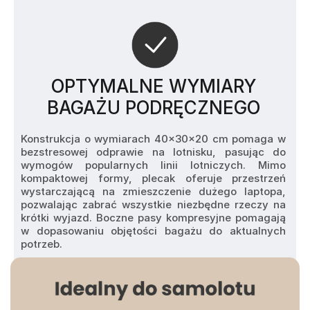
OPTYMALNE WYMIARY
BAGAŻU PODRĘCZNEGO
Konstrukcja o wymiarach 40x30x20 cm pomaga w 
bezstresowej odprawie na lotnisku, pasując do 
wymogów popularnych linii lotniczych. Mimo 
kompaktowej formy, plecak oferuje przestrzeń 
wystarczającą na zmieszczenie dużego laptopa, 
pozwalając zabrać wszystkie niezbędne rzeczy na 
krótki wyjazd. Boczne pasy kompresyjne pomagają 
w dopasowaniu objętości bagażu do aktualnych 
potrzeb.