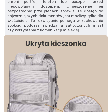
chroni portfel, telefon lub paszport przed 
niepowołanym dostępem. Umieszczenie jej 
bezpośrednio przy plecach sprawia, że dostęp do 
najważniejszych dokumentów jest możliwy tylko dla 
właściciela. To rozwiązanie pomaga w zachowaniu 
spokoju podczas zwiedzania zatłoczonych miast 
czy korzystania z komunikacji miejskiej.