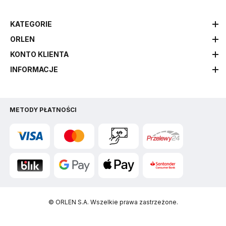
KATEGORIE
ORLEN
KONTO KLIENTA
INFORMACJE
METODY PŁATNOŚCI
© ORLEN S.A. Wszelkie prawa zastrzeżone.