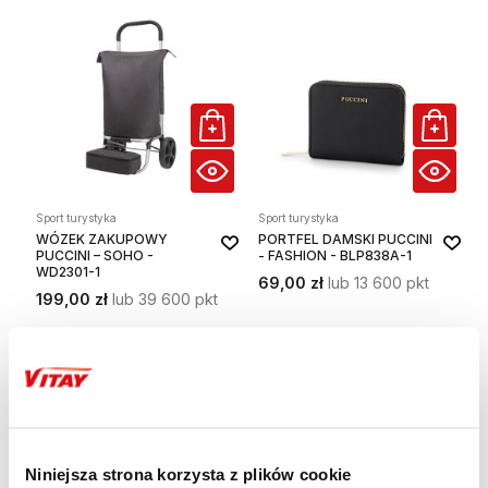
Sport turystyka
Sport turystyka
WÓZEK ZAKUPOWY
PORTFEL DAMSKI PUCCINI
PUCCINI – SOHO -
- FASHION - BLP838A-1
WD2301-1
69,00 zł
lub 13 600 pkt
199,00 zł
lub 39 600 pkt
Niniejsza strona korzysta z plików cookie