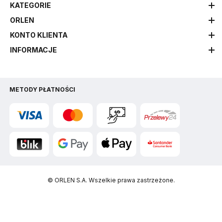
KATEGORIE
ORLEN
KONTO KLIENTA
INFORMACJE
METODY PŁATNOŚCI
© ORLEN S.A. Wszelkie prawa zastrzeżone.