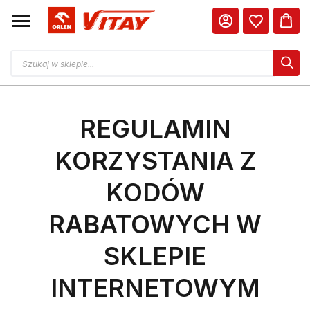
REGULAMIN
KORZYSTANIA Z
KODÓW
RABATOWYCH W
SKLEPIE
INTERNETOWYM