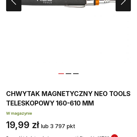
CHWYTAK MAGNETYCZNY NEO TOOLS
TELESKOPOWY 160-610 MM
W magazynie
19,99 zł
lub 3 797 pkt