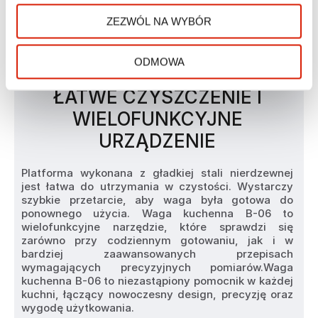
ZEZWÓL NA WYBÓR
ODMOWA
ŁATWE CZYSZCZENIE I
WIELOFUNKCYJNE
URZĄDZENIE
Platforma wykonana z gładkiej stali nierdzewnej 
jest łatwa do utrzymania w czystości. Wystarczy 
szybkie przetarcie, aby waga była gotowa do 
ponownego użycia. Waga kuchenna B-06 to 
wielofunkcyjne narzędzie, które sprawdzi się 
zarówno przy codziennym gotowaniu, jak i w 
bardziej zaawansowanych przepisach 
wymagających precyzyjnych pomiarów.Waga 
kuchenna B-06 to niezastąpiony pomocnik w każdej 
kuchni, łączący nowoczesny design, precyzję oraz 
wygodę użytkowania.