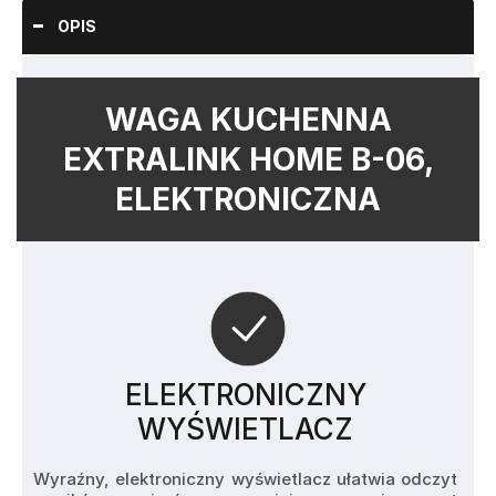
OPIS
WAGA KUCHENNA
EXTRALINK HOME B-06,
ELEKTRONICZNA
ELEKTRONICZNY
WYŚWIETLACZ
Wyraźny, elektroniczny wyświetlacz ułatwia odczyt 