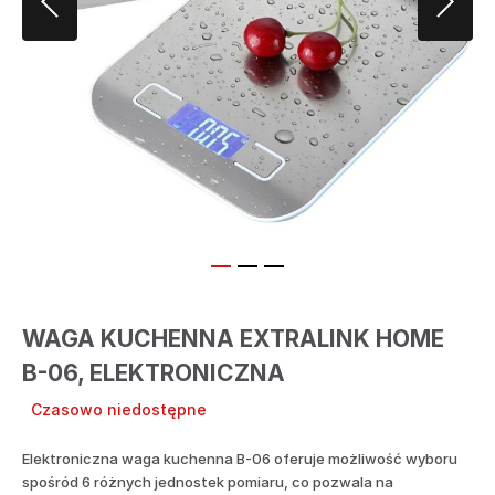
WAGA KUCHENNA EXTRALINK HOME
B-06, ELEKTRONICZNA
Czasowo niedostępne
Elektroniczna waga kuchenna B-06 oferuje możliwość wyboru
spośród 6 różnych jednostek pomiaru, co pozwala na