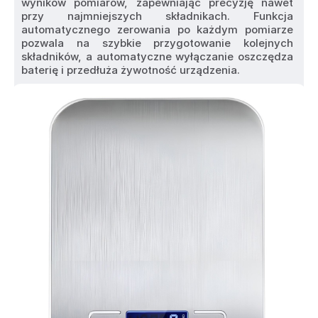
wyników pomiarów, zapewniając precyzję nawet 
przy najmniejszych składnikach. Funkcja 
automatycznego zerowania po każdym pomiarze 
pozwala na szybkie przygotowanie kolejnych 
składników, a automatyczne wyłączanie oszczędza 
baterię i przedłuża żywotność urządzenia.