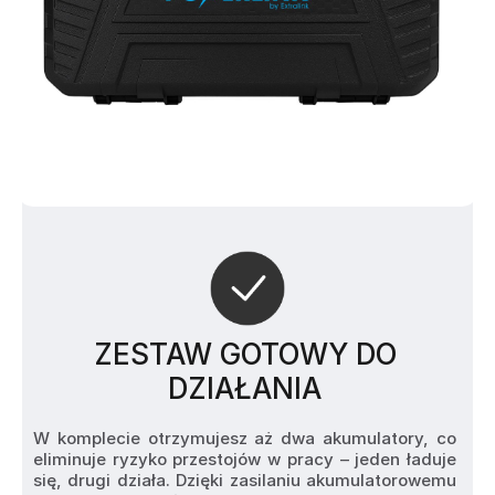
ZESTAW GOTOWY DO
DZIAŁANIA
W komplecie otrzymujesz aż dwa akumulatory, co 
eliminuje ryzyko przestojów w pracy – jeden ładuje 
się, drugi działa. Dzięki zasilaniu akumulatorowemu 