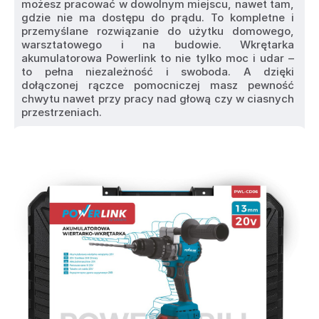
możesz pracować w dowolnym miejscu, nawet tam, 
gdzie nie ma dostępu do prądu. To kompletne i 
przemyślane rozwiązanie do użytku domowego, 
warsztatowego i na budowie. Wkrętarka 
akumulatorowa Powerlink to nie tylko moc i udar – 
to pełna niezależność i swoboda. A dzięki 
dołączonej rączce pomocniczej masz pewność 
chwytu nawet przy pracy nad głową czy w ciasnych 
przestrzeniach.