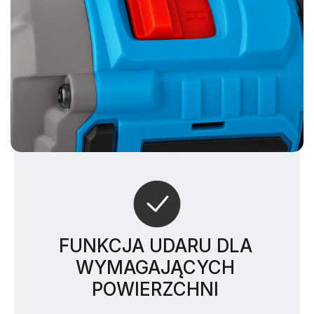
FUNKCJA UDARU DLA
WYMAGAJĄCYCH
POWIERZCHNI