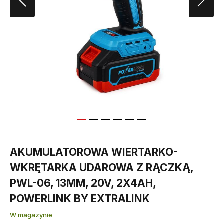
AKUMULATOROWA WIERTARKO-
WKRĘTARKA UDAROWA Z RĄCZKĄ,
PWL-06, 13MM, 20V, 2X4AH,
POWERLINK BY EXTRALINK
W magazynie