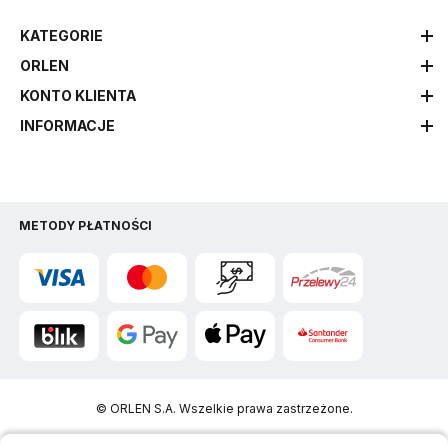
KATEGORIE
ORLEN
KONTO KLIENTA
INFORMACJE
METODY PŁATNOŚCI
© ORLEN S.A. Wszelkie prawa zastrzeżone.