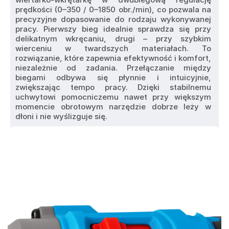
prędkości (0–350 / 0–1850 obr./min), co pozwala na 
precyzyjne dopasowanie do rodzaju wykonywanej 
pracy. Pierwszy bieg idealnie sprawdza się przy 
delikatnym wkręcaniu, drugi – przy szybkim 
wierceniu w twardszych materiałach. To 
rozwiązanie, które zapewnia efektywność i komfort, 
niezależnie od zadania. Przełączanie między 
biegami odbywa się płynnie i intuicyjnie, 
zwiększając tempo pracy. Dzięki stabilnemu 
uchwytowi pomocniczemu nawet przy większym 
momencie obrotowym narzędzie dobrze leży w 
dłoni i nie wyślizguje się.