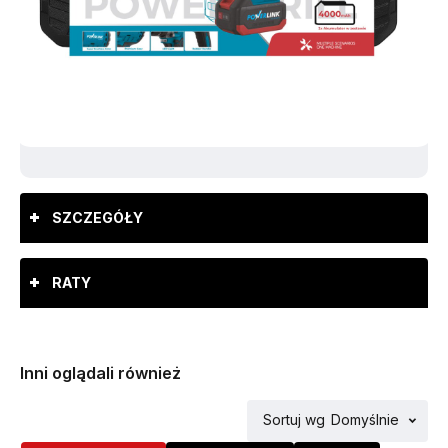
SZCZEGÓŁY
RATY
Inni oglądali również
Sortuj wg
Domyślnie