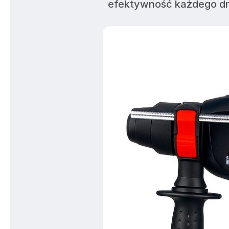
efektywność każdego dn