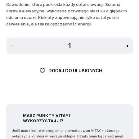
Oświetlenie, które podkreśla każdy detal elewacji. Solarna
oprawa elewacyjna, wykonana z trwałego plastiku o głębokim
odcieniu czerni. Kinkiety zapewniają nie tylko estetyczne
oświetlenie, ale także oszczędność energii.
DODAJ DO ULUBIONYCH
MASZ PUNKTY VITAY?
WYKORZYSTAJ JE!
Jeśli masz konto w programie lojalnościowym VITAY możesz je
połączyć z kontem w naszym sklepie. Dzięki temu będziesz mógł