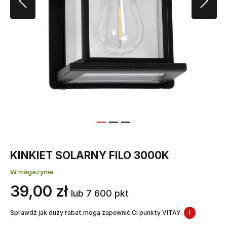
KINKIET SOLARNY FILO 3000K
W magazynie
39,00 zł
lub 7 600 pkt
Sprawdź jak duży rabat mogą zapewnić Ci punkty VITAY.
i