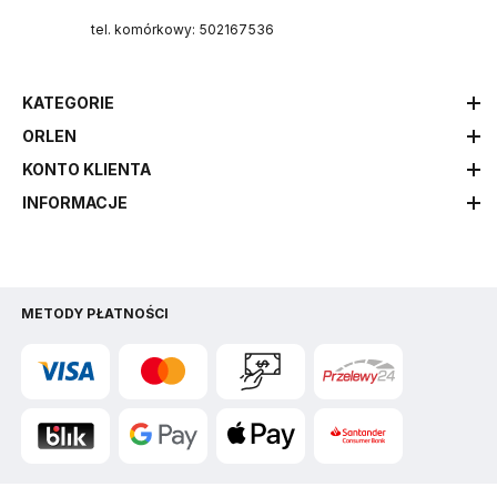
tel. komórkowy: 502167536
KATEGORIE
ORLEN
KONTO KLIENTA
INFORMACJE
METODY PŁATNOŚCI