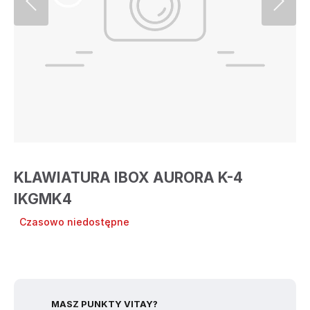
KLAWIATURA IBOX AURORA K-4
IKGMK4
Czasowo niedostępne
MASZ PUNKTY VITAY?