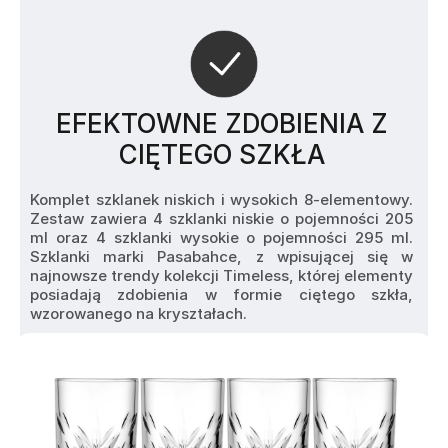
EFEKTOWNE ZDOBIENIA Z
CIĘTEGO SZKŁA
Komplet szklanek niskich i wysokich 8-elementowy. 
Zestaw zawiera 4 szklanki niskie o pojemności 205 
ml oraz 4 szklanki wysokie o pojemności 295 ml. 
Szklanki marki Pasabahce, z wpisującej się w 
najnowsze trendy kolekcji Timeless, której elementy 
posiadają zdobienia w formie ciętego szkła, 
wzorowanego na kryształach. 