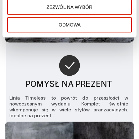
ZEZWÓL NA WYBÓR
ODMOWA
POMYSŁ NA PREZENT
Linia Timeless to powrót do przeszłości w 
nowoczesnym wydaniu. Komplet świetnie 
wkomponuje się w wiele stylów aranżacyjnych. 
Idealne na prezent.