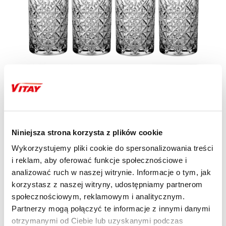
Niniejsza strona korzysta z plików cookie
Wykorzystujemy pliki cookie do spersonalizowania treści
i reklam, aby oferować funkcje społecznościowe i
analizować ruch w naszej witrynie. Informacje o tym, jak
korzystasz z naszej witryny, udostępniamy partnerom
społecznościowym, reklamowym i analitycznym.
Partnerzy mogą połączyć te informacje z innymi danymi
PROSTE I ERGONOMICZNE
otrzymanymi od Ciebie lub uzyskanymi podczas