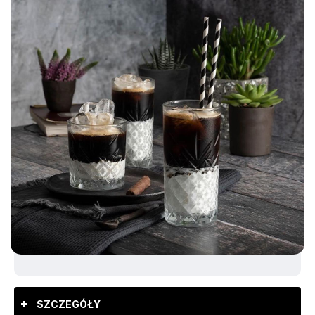
SZCZEGÓŁY