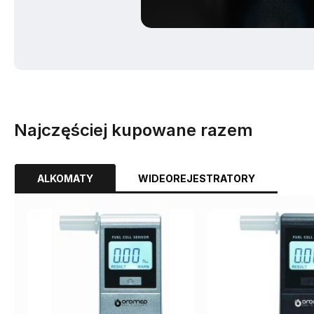
Najczęściej kupowane razem
ALKOMATY
WIDEOREJESTRATORY