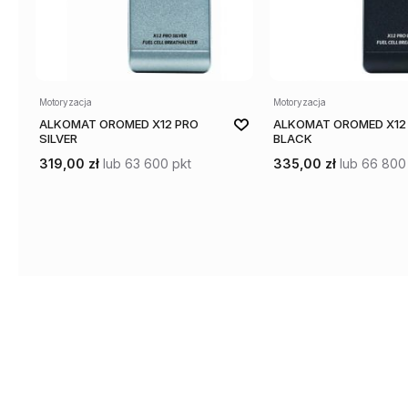
Motoryzacja
Motoryzacja
ALKOMAT OROMED X12 PRO
ALKOMAT OROMED X12
SILVER
BLACK
319,00 zł
lub 63 600 pkt
335,00 zł
lub 66 800