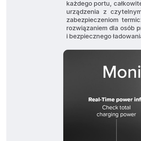
każdego portu, całkowite
urządzenia z czytelnym
zabezpieczeniom termic
rozwiązaniem dla osób p
i bezpiecznego ładowani