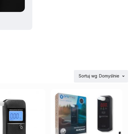
Sortuj wg
Domyślnie