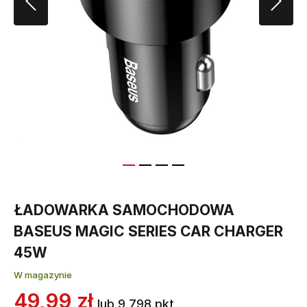
ŁADOWARKA SAMOCHODOWA
BASEUS MAGIC SERIES CAR CHARGER
45W
W magazynie
49,99 zł
lub 9 798 pkt