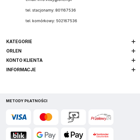
tel. stacjonarny: 801167536
tel. komórkowy: 502167536
KATEGORIE
ORLEN
KONTO KLIENTA
INFORMACJE
METODY PŁATNOŚCI