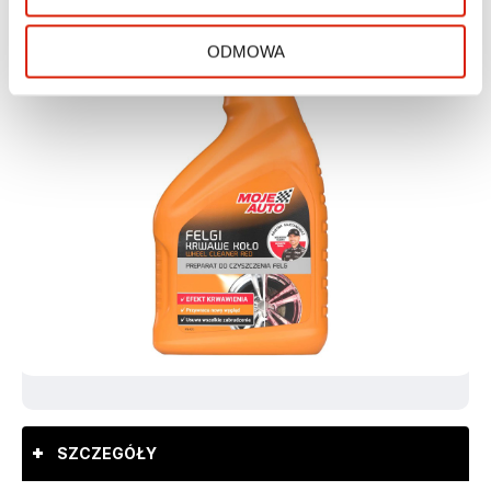
ODMOWA
SZCZEGÓŁY