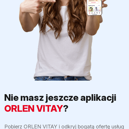
Nie masz jeszcze aplikacji
ORLEN VITAY
?
Pobierz ORLEN VITAY i odkryj bogatą ofertę usług