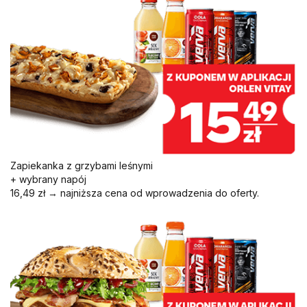
Zapiekanka z grzybami leśnymi
+ wybrany napój
16,49 zł → najniższa cena od wprowadzenia do oferty.