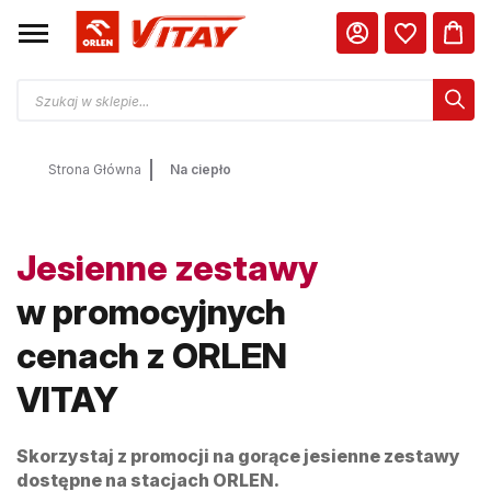
Strona Główna
Na ciepło
Jesienne zestawy
w promocyjnych
cenach z ORLEN
VITAY
Skorzystaj z promocji na gorące jesienne zestawy
dostępne na stacjach ORLEN.