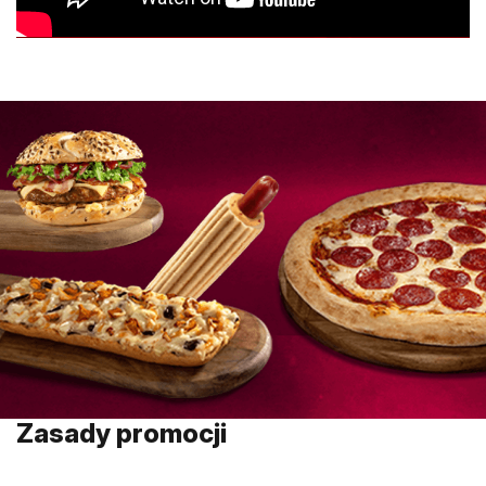
Zasady promocji