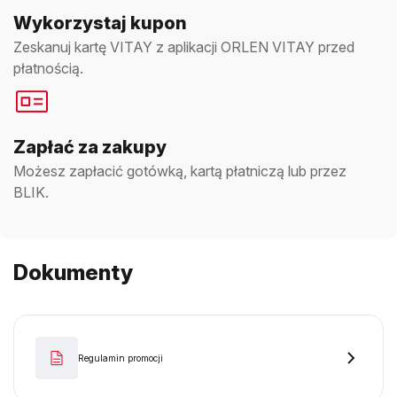
Wykorzystaj kupon
Zeskanuj kartę VITAY z aplikacji ORLEN VITAY przed
płatnością.
Zapłać za zakupy
Możesz zapłacić gotówką, kartą płatniczą lub przez
BLIK.
Dokumenty
Regulamin promocji