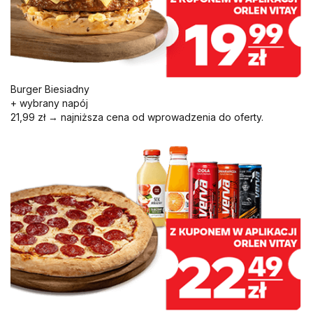
Burger Biesiadny
+ wybrany napój
21,99 zł → najniższa cena od wprowadzenia do oferty.