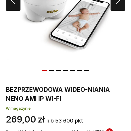
BEZPRZEWODOWA WIDEO-NIANIA
NENO AMI IP WI-FI
W magazynie
269,00 zł
lub 53 600 pkt