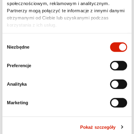
społecznościowym, reklamowym i analitycznym.
Partnerzy mogą połączyć te informacje z innymi danymi
otrzymanymi od Ciebie lub uzyskanymi podczas
korzystania z ich usług.
Wybór
Niezbędne
zgody
Preferencje
Analityka
Marketing
Pokaż szczegóły