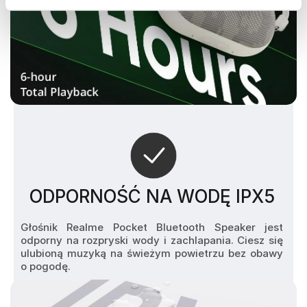
ODPORNOŚĆ NA WODĘ IPX5
Głośnik Realme Pocket Bluetooth Speaker jest 
odporny na rozpryski wody i zachlapania. Ciesz się 
ulubioną muzyką na świeżym powietrzu bez obawy 
o pogodę.