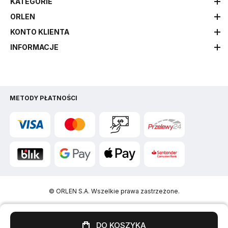
KATEGORIE
ORLEN
KONTO KLIENTA
INFORMACJE
METODY PŁATNOŚCI
© ORLEN S.A. Wszelkie prawa zastrzeżone.
DO KOSZYKA