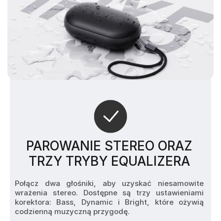
PAROWANIE STEREO ORAZ
TRZY TRYBY EQUALIZERA
Połącz dwa głośniki, aby uzyskać niesamowite 
wrażenia stereo. Dostępne są trzy ustawieniami 
korektora: Bass, Dynamic i Bright, które ożywią 
codzienną muzyczną przygodę.