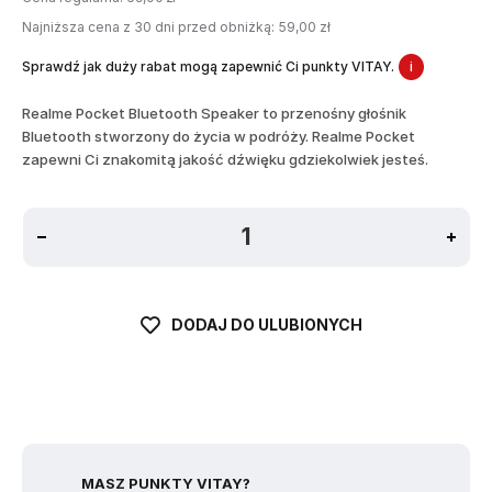
Najniższa cena z 30 dni przed obniżką: 59,00 zł
Sprawdź jak duży rabat mogą zapewnić Ci punkty VITAY.
i
Realme Pocket Bluetooth Speaker to przenośny głośnik
Bluetooth stworzony do życia w podróży. Realme Pocket
zapewni Ci znakomitą jakość dźwięku gdziekolwiek jesteś.
DODAJ DO ULUBIONYCH
MASZ PUNKTY VITAY?