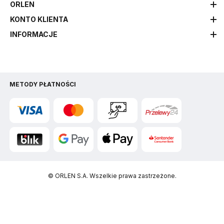
ORLEN
KONTO KLIENTA
INFORMACJE
METODY PŁATNOŚCI
© ORLEN S.A. Wszelkie prawa zastrzeżone.