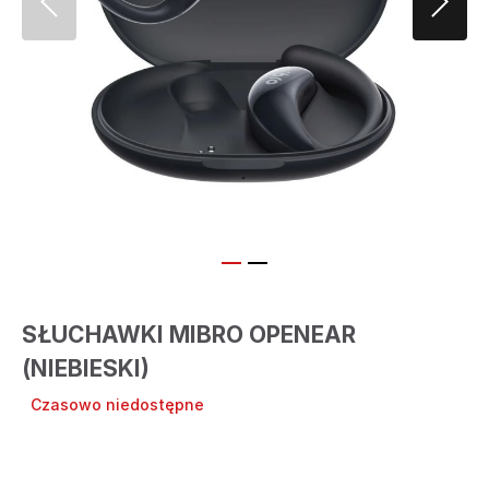
SŁUCHAWKI MIBRO OPENEAR
(NIEBIESKI)
Czasowo niedostępne