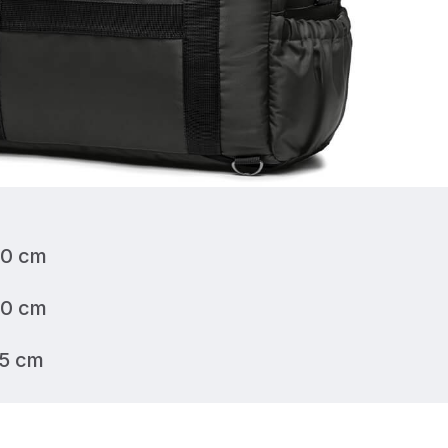
20 cm
40 cm
5 cm