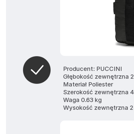
Producent: PUCCINI
Głębokość zewnętrzna 
Materiał Poliester
Szerokość zewnętrzna 
Waga 0.63 kg
Wysokość zewnętrzna 2