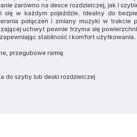
 zarówno na desce rozdzielczej, jak i szybie,
 się w każdym pojeździe. Idealny do bezpie
erania połączeń i zmiany muzyki w trakcie p
czającej uchwyt pewnie trzyma się powierzchni
zapewniając stabilność i komfort użytkowania.
e, przegubowe ramię
 do szyby lub deski rozdzielczej