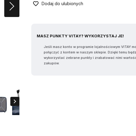
Dodaj do ulubionych
MASZ PUNKTY VITAY? WYKORZYSTAJ JE!
Jeśli masz konto w programie lojalnościowym VITAY m
połączyć z kontem w naszym sklepie. Dzięki temu będ
wykorzystać zebrane punkty i zrabatować nimi wartoś
zakupów.