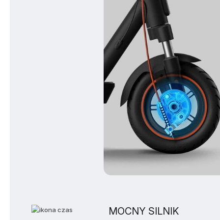
MOCNY SILNIK