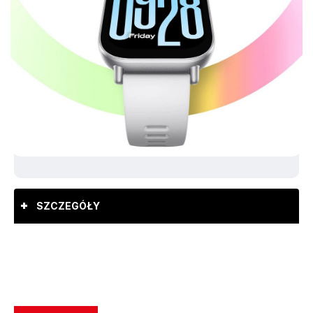
SZCZEGÓŁY