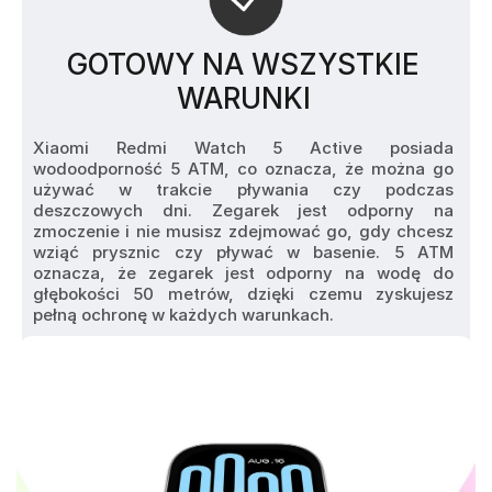
GOTOWY NA WSZYSTKIE
WARUNKI
Xiaomi Redmi Watch 5 Active posiada 
wodoodporność 5 ATM, co oznacza, że można go 
używać w trakcie pływania czy podczas 
deszczowych dni. Zegarek jest odporny na 
zmoczenie i nie musisz zdejmować go, gdy chcesz 
wziąć prysznic czy pływać w basenie. 5 ATM 
oznacza, że zegarek jest odporny na wodę do 
głębokości 50 metrów, dzięki czemu zyskujesz 
pełną ochronę w każdych warunkach.