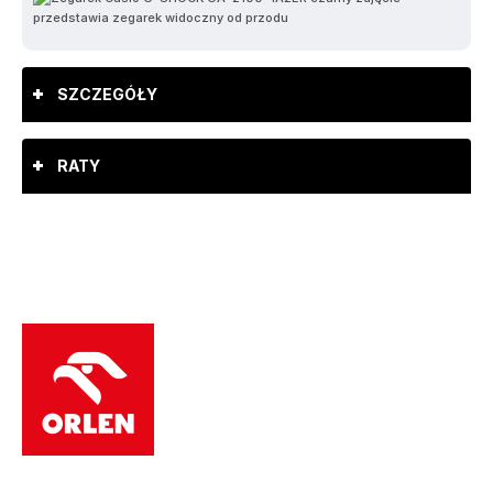
SZCZEGÓŁY
RATY